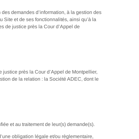
n des demandes d’information, à la gestion des
Site et de ses fonctionnalités, ainsi qu’à la
s de justice près la Cour d’Appel de
justice près la Cour d’Appel de Montpellier,
stion de la relation : la Société ADEC, dont le
iée et au traitement de leur(s) demande(s).
d’une obligation légale et/ou règlementaire,