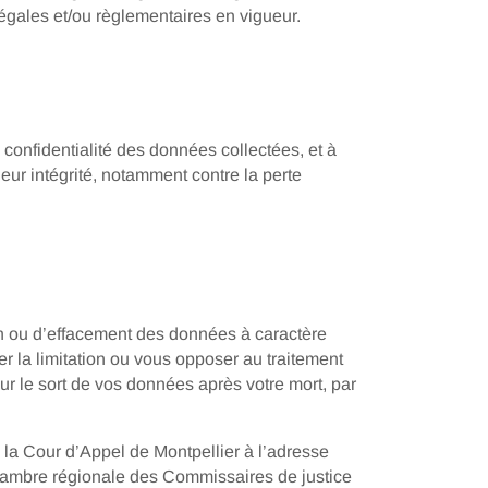
légales et/ou règlementaires en vigueur.
onfidentialité des données collectées, et à
eur intégrité, notamment contre la perte
on ou d’effacement des données à caractère
r la limitation ou vous opposer au traitement
ur le sort de vos données après votre mort, par
la Cour d’Appel de Montpellier à l’adresse
hambre régionale des Commissaires de justice