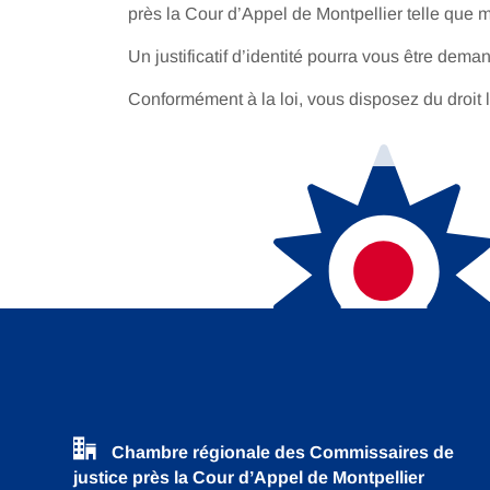
près la Cour d’Appel de Montpellier telle que
Un justificatif d’identité pourra vous être dema
Conformément à la loi, vous disposez du droit l
Chambre régionale des Commissaires de
justice près la Cour d’Appel de Montpellier