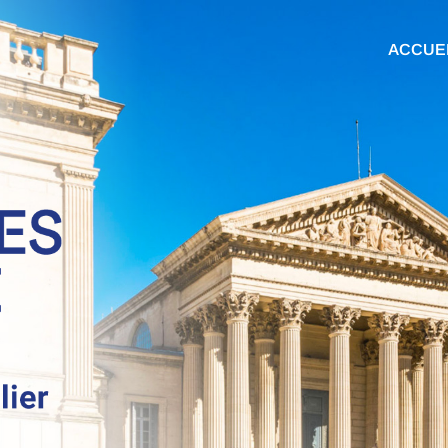
ACCUE