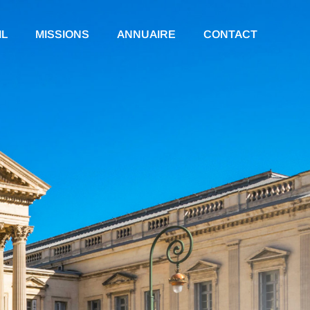
IL
MISSIONS
ANNUAIRE
CONTACT