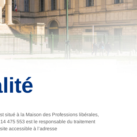
lité
t situé à la Maison des Professions libérales,
 475 553 est le responsable du traitement
site accessible à l’adresse