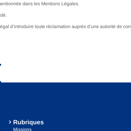
 mentionnée dans les Mentions Légales.
ndé.
égal d’introduire toute réclamation auprès d’une autorité de con
Rubriques
Missions